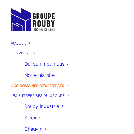
ACCUEIL
LE GROUPE
Nos domaines
Qui sommes-nous
d’expertises
Notre histoire
NOS DOMAINES D’EXPERTISES
LES ENTREPRISES DU GROUPE
Rouby Industrie
Sinex
Chauvin