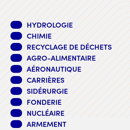
HYDROLOGIE
CHIMIE
RECYCLAGE DE DÉCHETS
AGRO-ALIMENTAIRE
AÉRONAUTIQUE
CARRIÈRES
SIDÉRURGIE
FONDERIE
NUCLÉAIRE
ARMEMENT