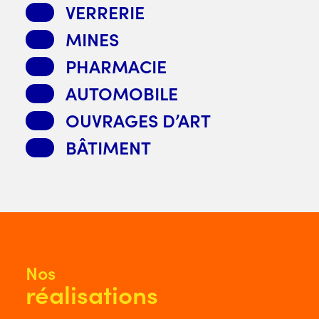
VERRERIE
MINES
PHARMACIE
AUTOMOBILE
OUVRAGES D’ART
BÂTIMENT
Nos
réalisations