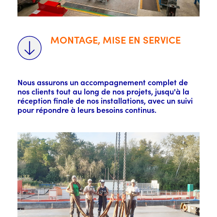
MONTAGE, MISE EN SERVICE
Nous assurons un accompagnement complet de
nos clients tout au long de nos projets, jusqu'à la
réception finale de nos installations, avec un suivi
pour répondre à leurs besoins continus.