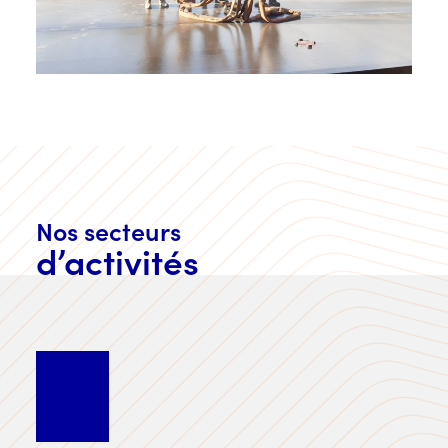
Nos secteurs
d’activités