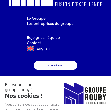
Le Groupe
Les entreprises du groupe
Rejoignez l’équipe
Contact
English
CARRIÈRES