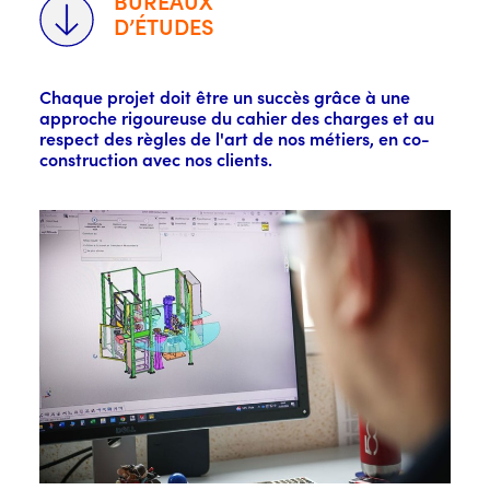
BUREAUX
D’ÉTUDES
Chaque projet doit être un succès grâce à une
approche rigoureuse du cahier des charges et au
respect des règles de l'art de nos métiers, en co-
construction avec nos clients.