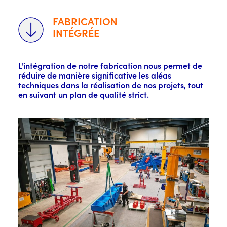
FABRICATION
INTÉGRÉE
L'intégration de notre fabrication nous permet de
réduire de manière significative les aléas
techniques dans la réalisation de nos projets, tout
en suivant un plan de qualité strict.