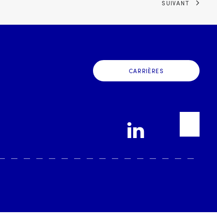
SUIVANT
CARRIÈRES