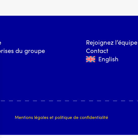
e
Rejoignez l’équipe
prises du groupe
Contact
English
Mentions légales et politique de confidentialité