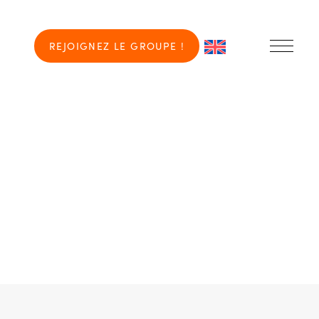
REJOIGNEZ LE GROUPE !