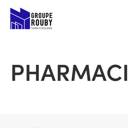
PHARMACI