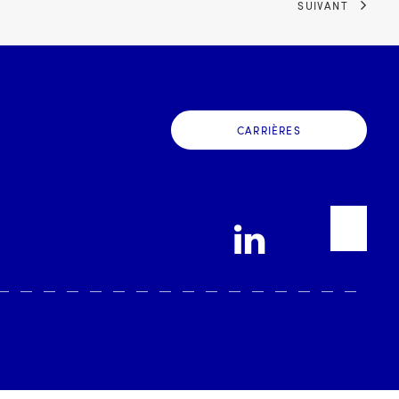
SUIVANT
CARRIÈRES