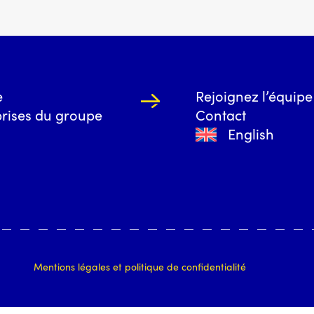
e
Rejoignez l’équipe
prises du groupe
Contact
English
Mentions légales et politique de confidentialité