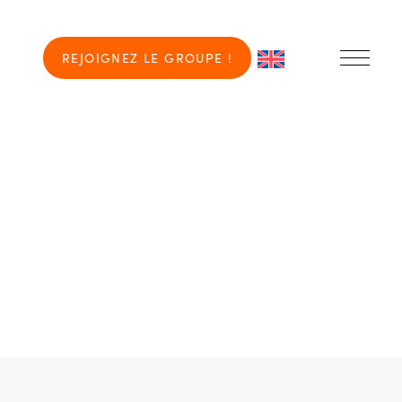
REJOIGNEZ LE GROUPE !