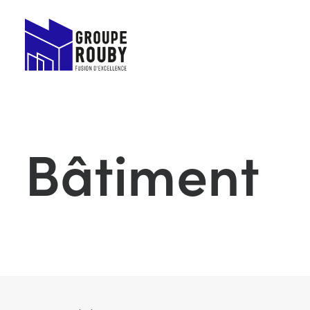
Bâtiment