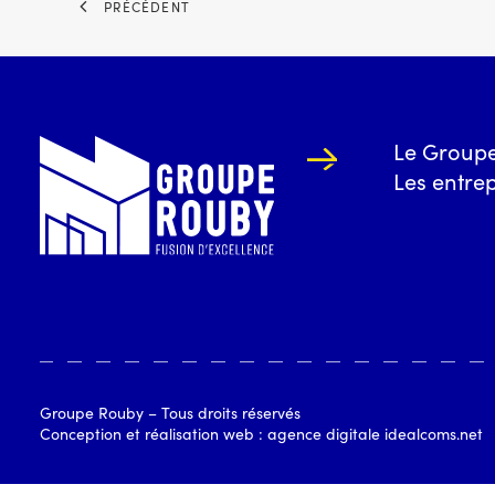
PRÉCÉDENT
Le Group
Les entre
Groupe Rouby – Tous droits réservés
Conception et réalisation web : agence digitale
idealcoms.net