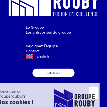
Le Groupe
Les entreprises du groupe
Rejoignez l’équipe
Contact
English
CARRIÈRES