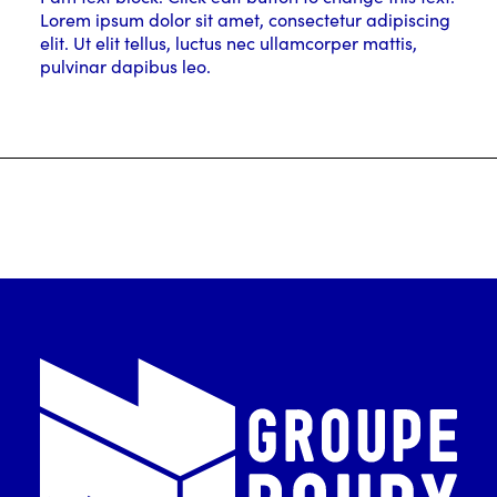
Lorem ipsum dolor sit amet, consectetur adipiscing
elit. Ut elit tellus, luctus nec ullamcorper mattis,
pulvinar dapibus leo.