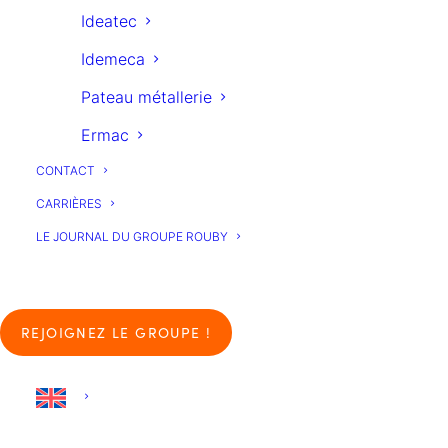
ROUBY
Ideatec
Idemeca
Pateau métallerie
Ermac
CONTACT
CARRIÈRES
LE JOURNAL DU GROUPE ROUBY
REJOIGNEZ LE GROUPE !