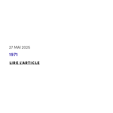
27 MAI 2025
1971
LIRE L'ARTICLE