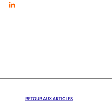
RETOUR AUX ARTICLES