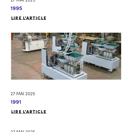
1995
LIRE L'ARTICLE
27 MAI 2025
1991
LIRE L'ARTICLE
27 MAI 2025