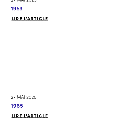
1953
LIRE L'ARTICLE
27 MAI 2025
1965
LIRE L'ARTICLE