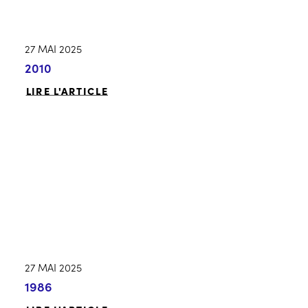
27 MAI 2025
2010
LIRE L'ARTICLE
27 MAI 2025
1986