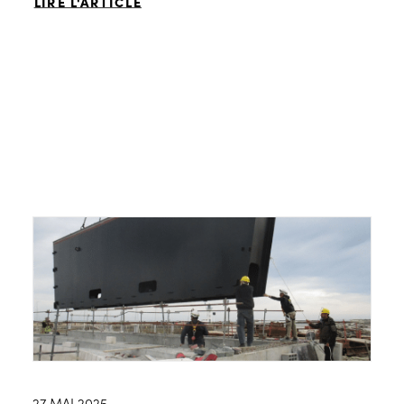
LIRE L'ARTICLE
27 MAI 2025