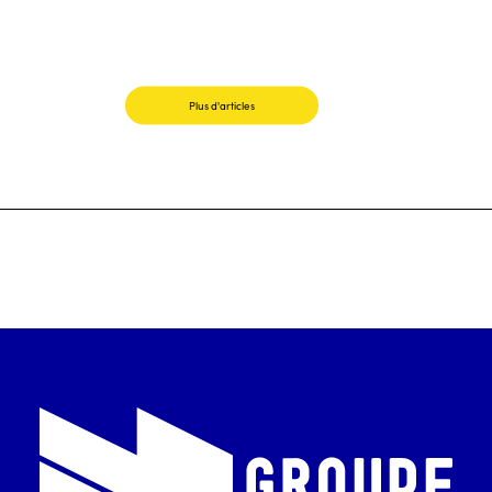
Plus d'articles