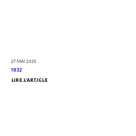
27 MAI 2025
1932
LIRE L'ARTICLE