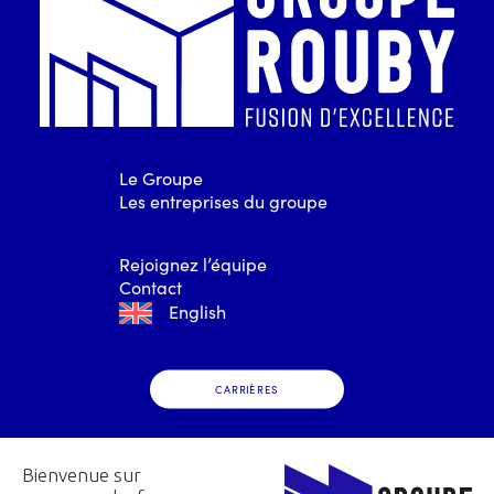
Le Groupe
Les entreprises du groupe
Rejoignez l’équipe
Contact
English
CARRIÈRES