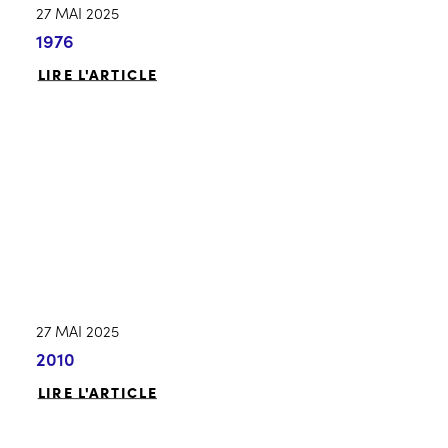
27 MAI 2025
1976
LIRE L'ARTICLE
27 MAI 2025
2010
LIRE L'ARTICLE