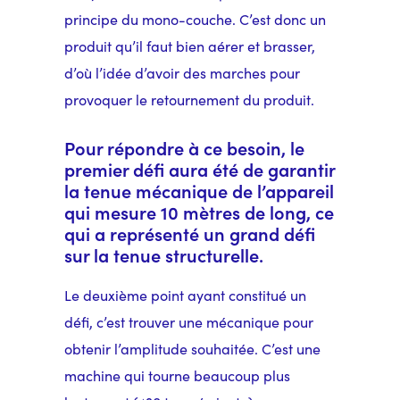
principe du mono-couche. C’est donc un
produit qu’il faut bien aérer et brasser,
d’où l’idée d’avoir des marches pour
provoquer le retournement du produit.
Pour répondre à ce besoin, le
premier défi aura été de garantir
la tenue mécanique de l’appareil
qui mesure 10 mètres de long, ce
qui a représenté un grand défi
sur la tenue structurelle.
Le deuxième point ayant constitué un
défi, c’est trouver une mécanique pour
obtenir l’amplitude souhaitée. C’est une
machine qui tourne beaucoup plus