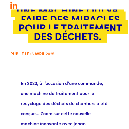
UNE MACHINE QUI VA
FAIRE DES MIRACLES
POUR LE TRAITEMENT
DES DÉCHETS.
PUBLIÉ LE 16 AVRIL 2025
En 2023, à l’occasion d’une commande,
une machine de traitement pour le
recyclage des déchets de chantiers a été
conçue… Zoom sur cette nouvelle
machine innovante avec Johan