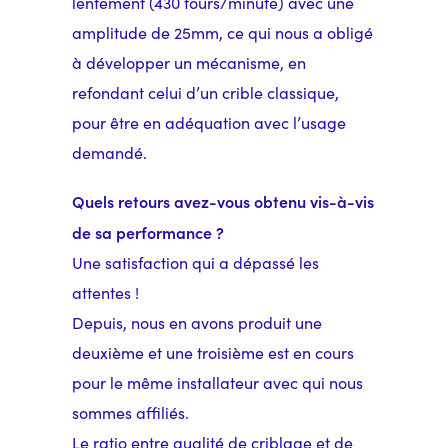
lentement (430 tours/minute) avec une
amplitude de 25mm, ce qui nous a obligé
à développer un mécanisme, en
refondant celui d’un crible classique,
pour être en adéquation avec l’usage
demandé.
Quels retours avez-vous obtenu vis-à-vis
de sa performance ?
Une satisfaction qui a dépassé les
attentes !
Depuis, nous en avons produit une
deuxième et une troisième est en cours
pour le même installateur avec qui nous
sommes affiliés.
Le ratio entre qualité de criblage et de