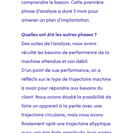
comprendre le besoin. Cette première
phase d’analyse a duré 3 mois pour
amener un plan d’implantation.
Quelles ont été les autres phases ?
Des suites de l’analyse, nous avons
récolté les besoins de performance de la
machine attendue et son débit.
D’un point de vue performance, on a
réfléchi sur le type de trajectoire machine
à avoir pour répondre aux besoins du
client. Nous avions étudié la possibilité de
faire un appareil à la pente avec une
trajectoire circulaire, mais nous avons
finalement opté une trajectoire ellyptique
avec une très forte amplitude, hors norme