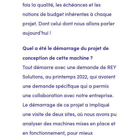
fois la qualité, les échéances et les
notions de budget inhérentes à chaque
projet. Dont celui dont nous allons parler
aujourd’hui !
Quel a été le démarrage du projet de
conception de cette machine ?
Tout démarre avec une demande de REY
Solutions, au printemps 2022, qui avaient
une demande spécifique qui a permis
une collaboration avec notre entreprise.
Le démarrage de ce projet a impliqué
une visite de deux sites, où nous avons pu
analyser des machines mises en place et
en fonctionnement, pour mieux