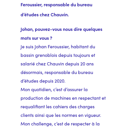
Feroussier, responsable du bureau
d’études chez Chauvin.
Johan, pouvez-vous nous dire quelques
mots sur vous ?
Je suis Johan Feroussier, habitant du
bassin grenoblois depuis toujours et
salarié chez Chauvin depuis 20 ans
désormais, responsable du bureau
d’études depuis 2020.
Mon quotidien, c’est d’assurer la
production de machines en respectant et
requalifiant les cahiers des charges
clients ainsi que les normes en vigueur.
Mon challenge, c’est de respecter à la