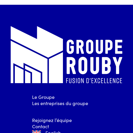
Le Groupe
Les entreprises du groupe
Rejoignez l’équipe
Contact
English