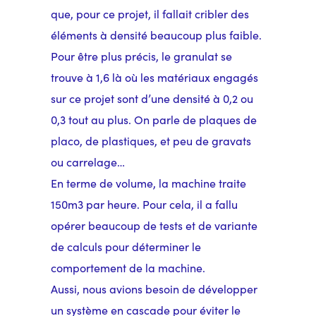
que, pour ce projet, il fallait cribler des
éléments à densité beaucoup plus faible.
Pour être plus précis, le granulat se
trouve à 1,6 là où les matériaux engagés
sur ce projet sont d’une densité à 0,2 ou
0,3 tout au plus. On parle de plaques de
placo, de plastiques, et peu de gravats
ou carrelage…
En terme de volume, la machine traite
150m3 par heure. Pour cela, il a fallu
opérer beaucoup de tests et de variante
de calculs pour déterminer le
comportement de la machine.
Aussi, nous avions besoin de développer
un système en cascade pour éviter le