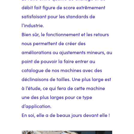
débit fait figure de score extrêmement
satisfaisant pour les standards de
l’industrie.
Bien sûr, le fonctionnement et les retours
nous permettent de créer des
améliorations ou ajustements mineurs, au
point de pouvoir la faire entrer au
catalogue de nos machines avec des
déclinaisons de tailles. Une plus large est
à l’étude, ce qui fera de cette machine
une des plus larges pour ce type
d’application.
En soi, elle a de beaux jours devant elle !