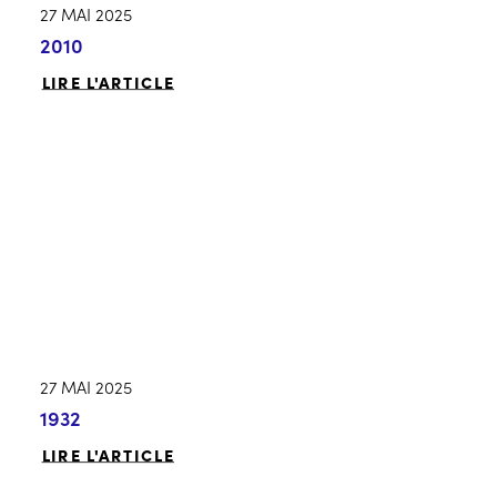
27 MAI 2025
2010
LIRE L'ARTICLE
27 MAI 2025
1932
LIRE L'ARTICLE