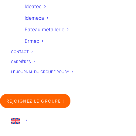
ROUBY
Ideatec
Idemeca
Pateau métallerie
Ermac
CONTACT
CARRIÈRES
LE JOURNAL DU GROUPE ROUBY
REJOIGNEZ LE GROUPE !