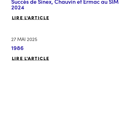
Succès de Sinex, Chauvin et Ermac au SIM
2024
LIRE L'ARTICLE
27 MAI 2025
1986
LIRE L'ARTICLE