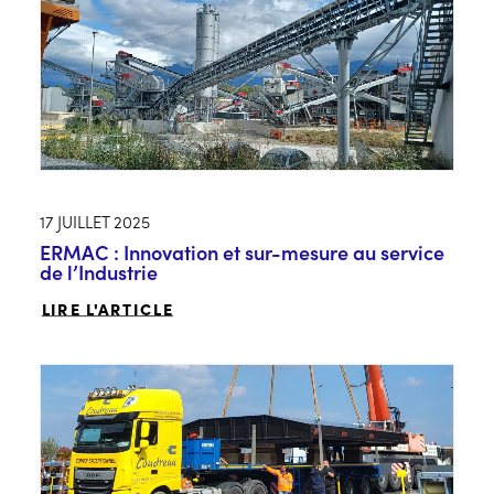
17 JUILLET 2025
ERMAC : Innovation et sur-mesure au service
de l’Industrie
LIRE L'ARTICLE