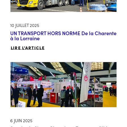
10 JUILLET 2025
UN TRANSPORT HORS NORME De la Charente
à la Lorraine
LIRE L'ARTICLE
6 JUIN 2025