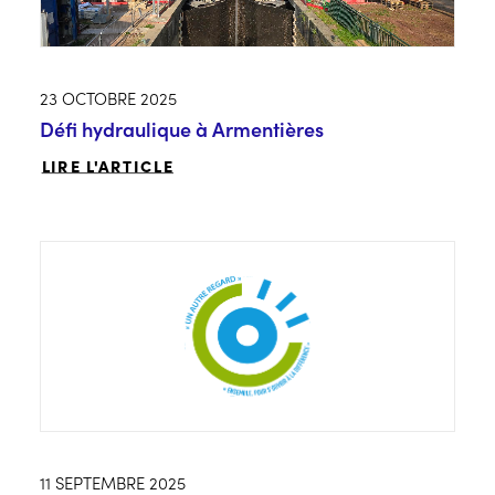
23 OCTOBRE 2025
Défi hydraulique à Armentières
LIRE L'ARTICLE
11 SEPTEMBRE 2025