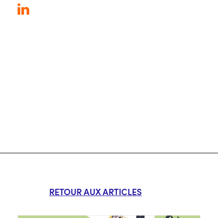
RETOUR AUX ARTICLES