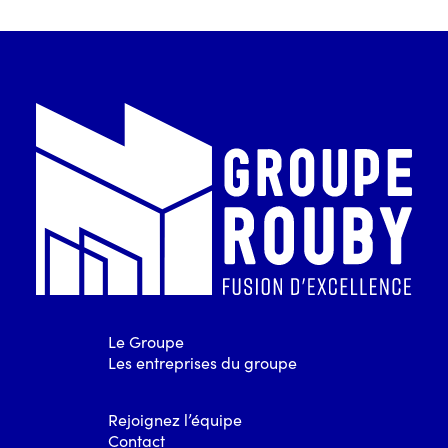
Le Groupe
Les entreprises du groupe
Rejoignez l’équipe
Contact