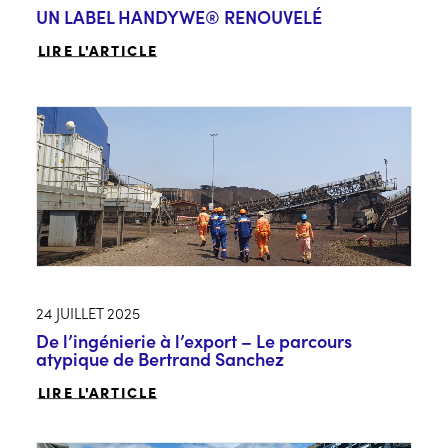
UN LABEL HANDYWE® RENOUVELÉ
LIRE L'ARTICLE
24 JUILLET 2025
De l’ingénierie à l’export – Le parcours
atypique de Bertrand Sanchez
LIRE L'ARTICLE