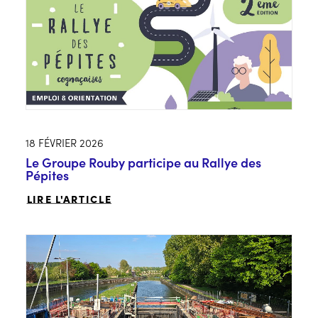
18 FÉVRIER 2026
Le Groupe Rouby participe au Rallye des
Pépites
LIRE L'ARTICLE